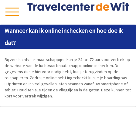
Wanneer kan ik online inchecken en hoe doe ik
dat?
Bij veel luchtvaartmaatschappijen kun je 24 tot 72 uur voor vertrek op
de website van de luchtvaartmaatschappij online inchecken. De
gegevens die je hiervoor nodig hebt, kun je terugvinden op de
reispapieren. Zodra je online hebt ingecheckt kun je je boardingpas
uitprinten en in veel gevallen laten scannen vanaf uw smartphone of
tablet. Houd ten alle tijden de vliegtijden in de gaten. Deze kunnen tot
kort voor vertrek wijzigen.